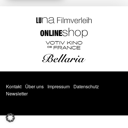
Kontakt
Über uns
Impressum
Datenschutz
Newsletter