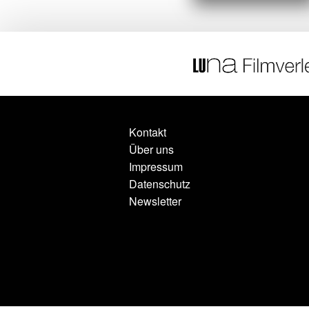
Kontakt
Über uns
Impressum
Datenschutz
Newsletter