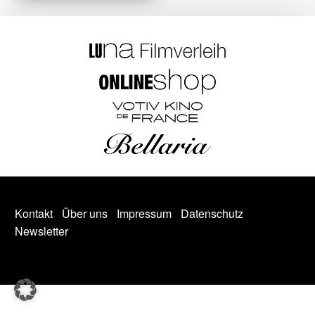
Kontakt
Über uns
Impressum
Datenschutz
Newsletter