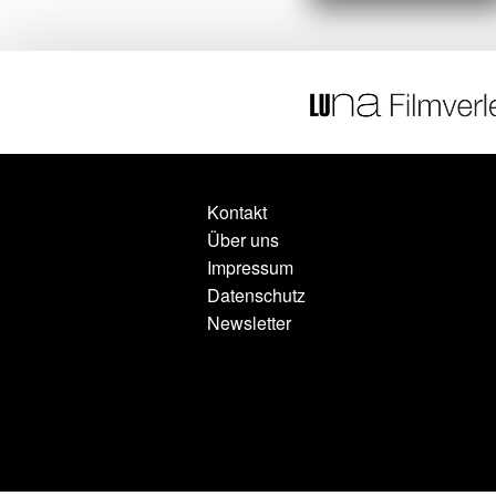
Kontakt
Über uns
Impressum
Datenschutz
Newsletter