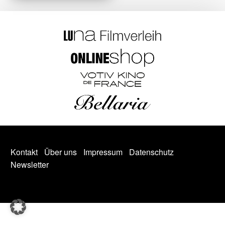
Kontakt
Über uns
Impressum
Datenschutz
Newsletter