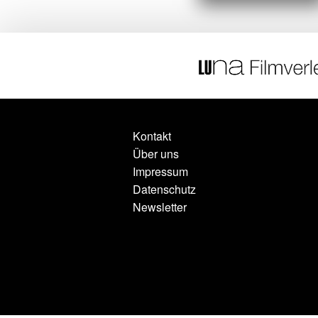
Kontakt
Über uns
Impressum
Datenschutz
Newsletter