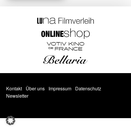
Kontakt
Über uns
Impressum
Datenschutz
Newsletter