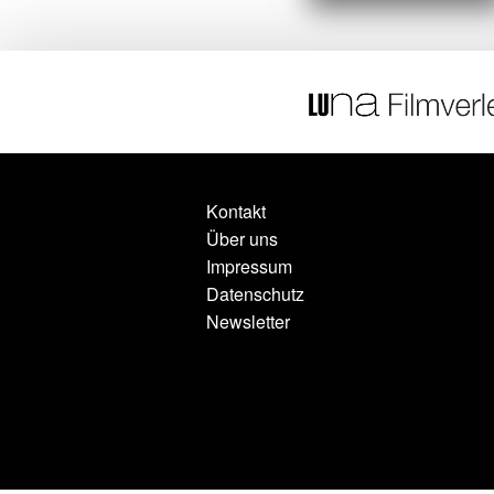
Kontakt
Über uns
Impressum
Datenschutz
Newsletter