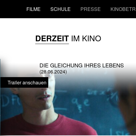
FILME
SCHULE
PRESSE
KINOBETR
IM KINO
DERZEIT
DIE GLEICHUNG IHRES LEBENS
(28.06.2024)
Trailer anschauen