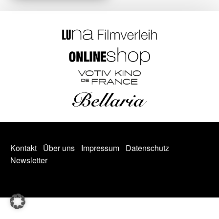
Kontakt
Über uns
Impressum
Datenschutz
Newsletter