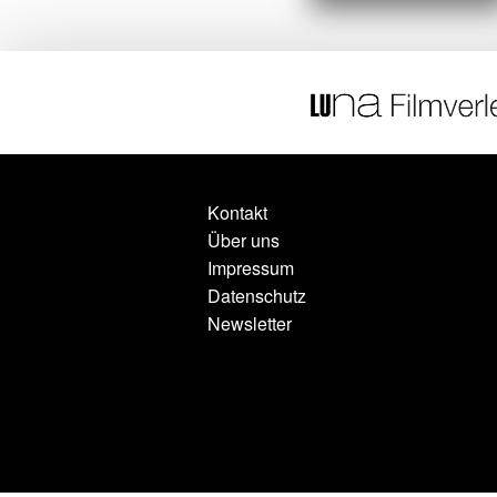
Kontakt
Über uns
Impressum
Datenschutz
Newsletter