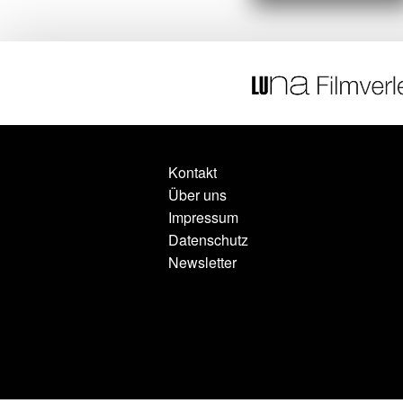
Kontakt
Über uns
Impressum
Datenschutz
Newsletter