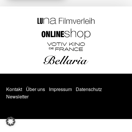
Kontakt
Über uns
Impressum
Datenschutz
Newsletter