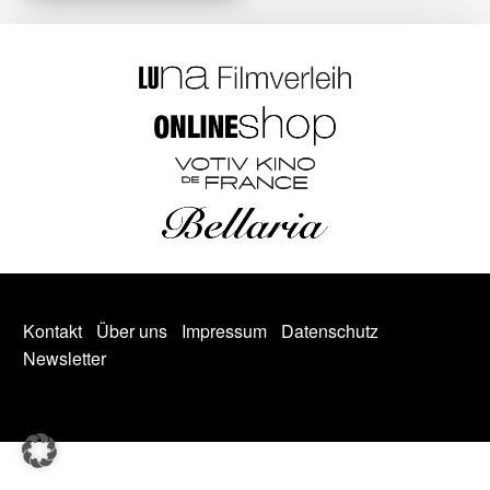
Kontakt
Über uns
Impressum
Datenschutz
Newsletter