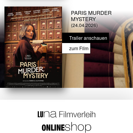
PARIS MURDER
MYSTERY
(24.04.2026)
Trailer anschauen
zum Film