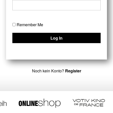
Remember Me
Noch kein Konto?
Register