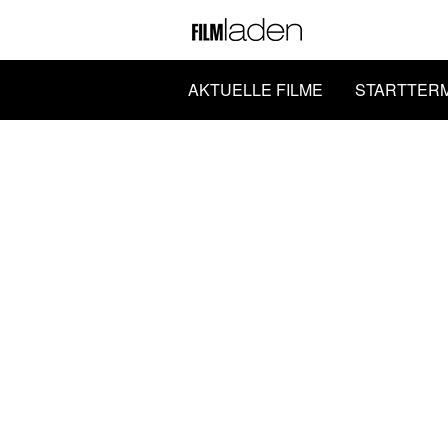
AKTUELLE FILME
STARTTER