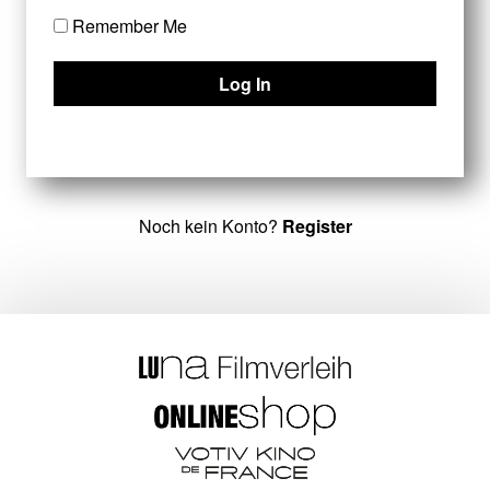
Remember Me
Noch kein Konto?
Register