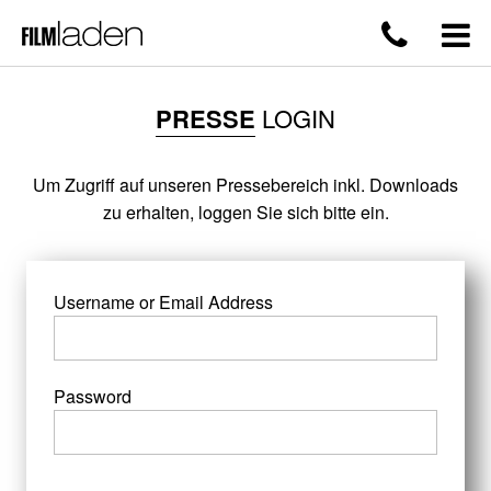
PRESSE
LOGIN
Um Zugriff auf unseren Pressebereich inkl. Downloads
zu erhalten, loggen Sie sich bitte ein.
Username or Email Address
Password