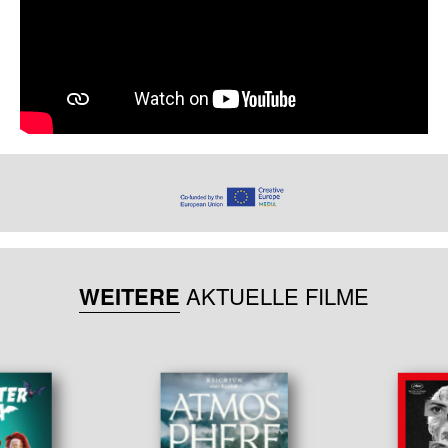
WEITERE
AKTUELLE FILME