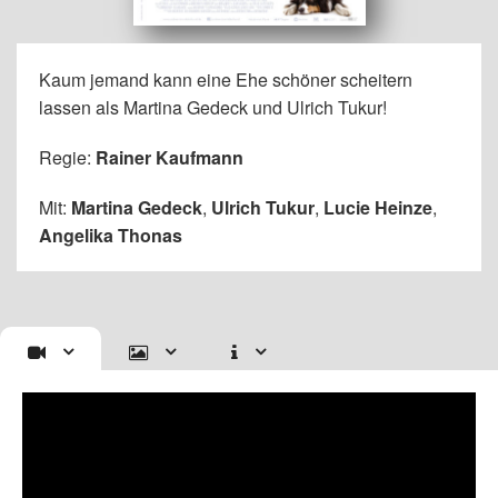
Kaum jemand kann eine Ehe schöner scheitern
lassen als Martina Gedeck und Ulrich Tukur!
Regie:
Rainer Kaufmann
Mit:
Martina Gedeck
,
Ulrich Tukur
,
Lucie Heinze
,
Angelika Thonas