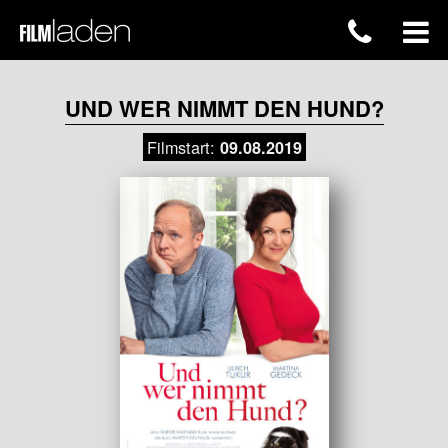
UND WER NIMMT DEN HUND?
Filmstart:
09.08.2019