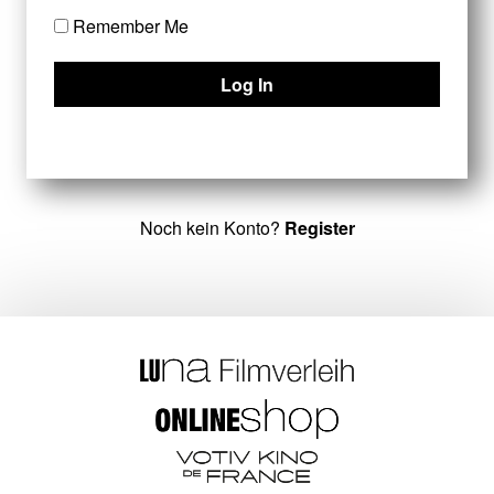
Remember Me
Noch kein Konto?
Register