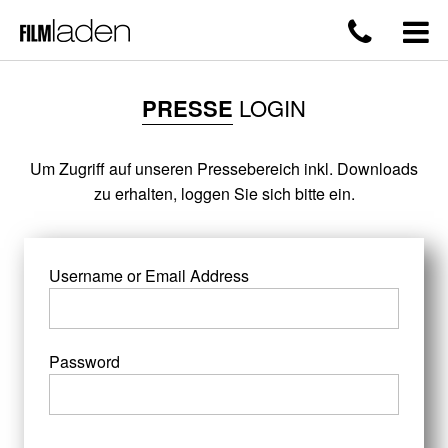
PRESSE
LOGIN
Um Zugriff auf unseren Pressebereich inkl. Downloads
zu erhalten, loggen Sie sich bitte ein.
Username or Email Address
Password