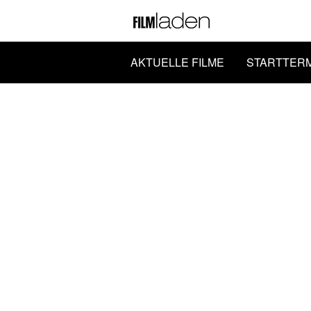
AKTUELLE FILME
STARTTER