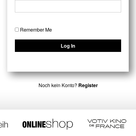
Remember Me
Noch kein Konto?
Register