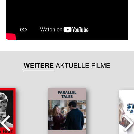
WEITERE
AKTUELLE FILME