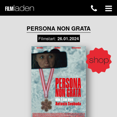
PERSONA NON GRATA
Filmstart:
26.01.2024