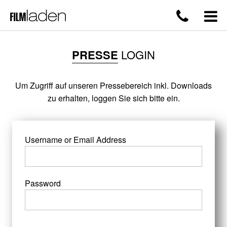
PRESSE
LOGIN
Um Zugriff auf unseren Pressebereich inkl. Downloads
zu erhalten, loggen Sie sich bitte ein.
Username or Email Address
Password