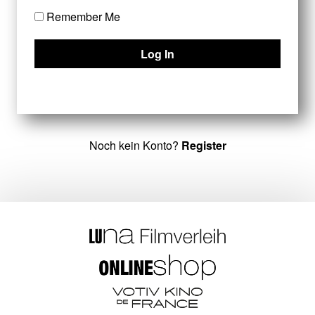
Remember Me
Noch kein Konto?
Register