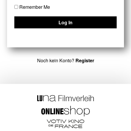
Remember Me
Noch kein Konto?
Register