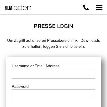
PRESSE
LOGIN
Um Zugriff auf unseren Pressebereich inkl. Downloads
zu erhalten, loggen Sie sich bitte ein.
Username or Email Address
Password