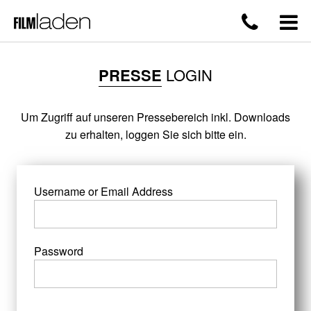
PRESSE
LOGIN
Um Zugriff auf unseren Pressebereich inkl. Downloads
zu erhalten, loggen Sie sich bitte ein.
Username or Email Address
Password