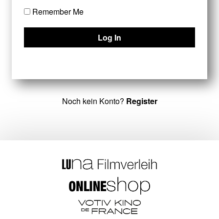
Remember Me
Noch kein Konto?
Register