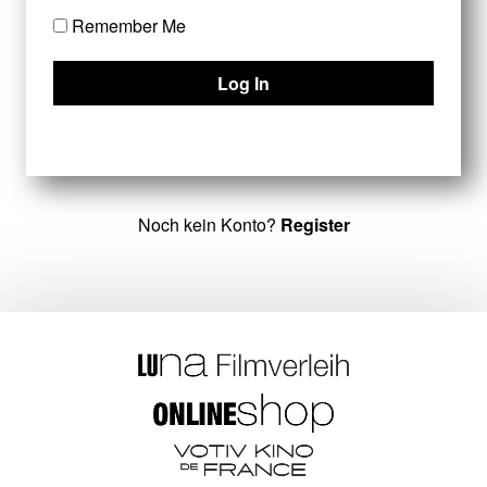
Remember Me
Noch kein Konto?
Register