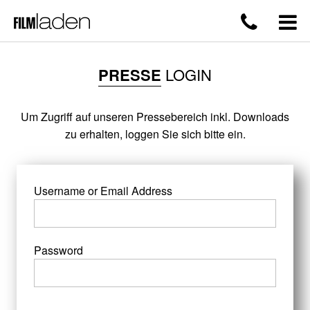
PRESSE
LOGIN
Um Zugriff auf unseren Pressebereich inkl. Downloads
zu erhalten, loggen Sie sich bitte ein.
Username or Email Address
Password