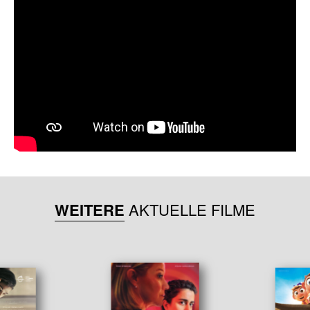
WEITERE
AKTUELLE FILME