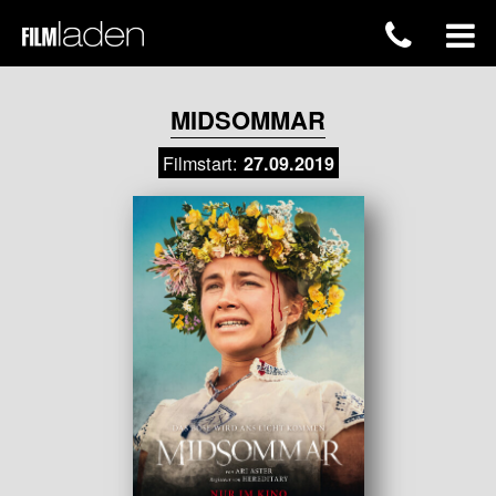
MIDSOMMAR
Filmstart:
27.09.2019