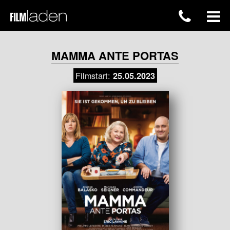
MAMMA ANTE PORTAS
Filmstart:
25.05.2023