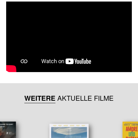
WEITERE
AKTUELLE FILME