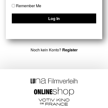
Remember Me
Noch kein Konto?
Register