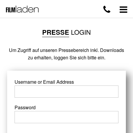
PRESSE
LOGIN
Um Zugriff auf unseren Pressebereich inkl. Downloads
zu erhalten, loggen Sie sich bitte ein.
Username or Email Address
Password