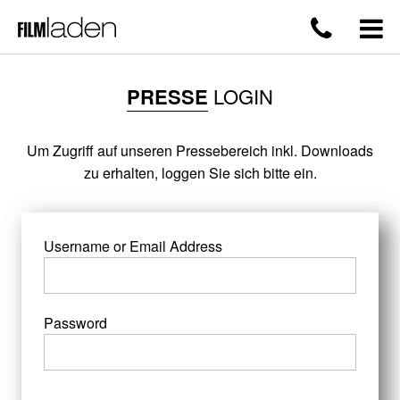
PRESSE
LOGIN
Um Zugriff auf unseren Pressebereich inkl. Downloads
zu erhalten, loggen Sie sich bitte ein.
Username or Email Address
Password