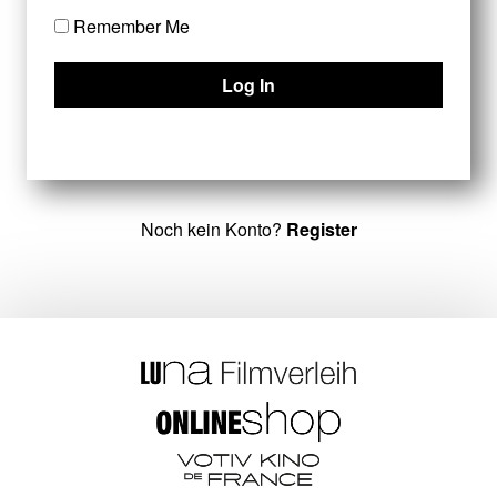
Remember Me
Noch kein Konto?
Register