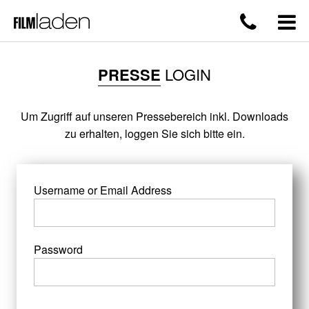
PRESSE
LOGIN
Um Zugriff auf unseren Pressebereich inkl. Downloads
zu erhalten, loggen Sie sich bitte ein.
Username or Email Address
Password