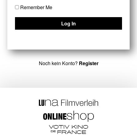
Remember Me
Noch kein Konto?
Register