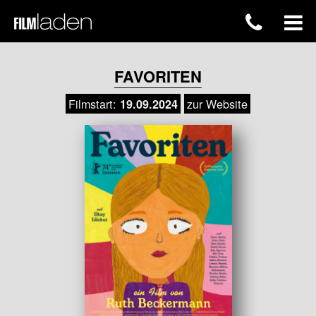
FAVORITEN
Filmstart:
zur Website
19.09.2024