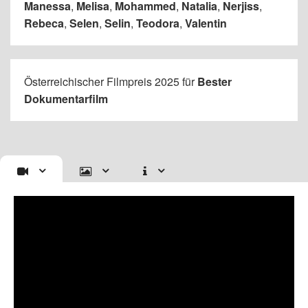
Manessa
,
Melisa
,
Mohammed
,
Natalia
,
Nerjiss
,
Rebeca
,
Selen
,
Selin
,
Teodora
,
Valentin
Österreichischer Filmpreis 2025 für
Bester
Dokumentarfilm