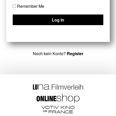
Remember Me
Noch kein Konto?
Register