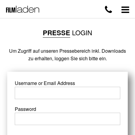
PRESSE
LOGIN
Um Zugriff auf unseren Pressebereich inkl. Downloads
zu erhalten, loggen Sie sich bitte ein.
Username or Email Address
Password