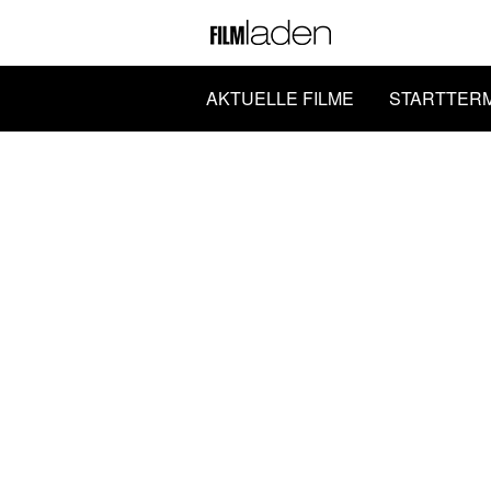
AKTUELLE FILME
STARTTER