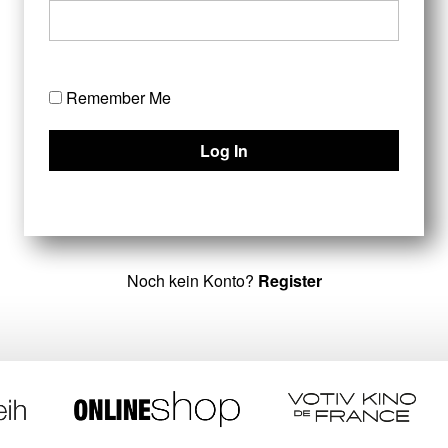
Remember Me
Noch kein Konto?
Register