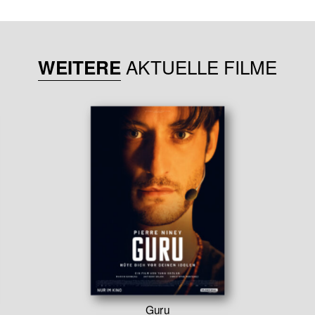
AKTUELLE FILME
WEITERE
Guru