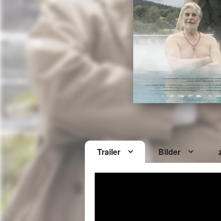
Trailer
Bilder