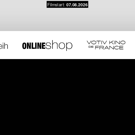
Filmstart:
07.08.2026