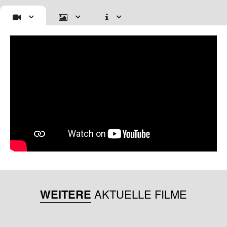
WEITERE
AKTUELLE FILME