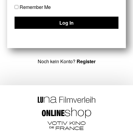
Remember Me
Noch kein Konto?
Register