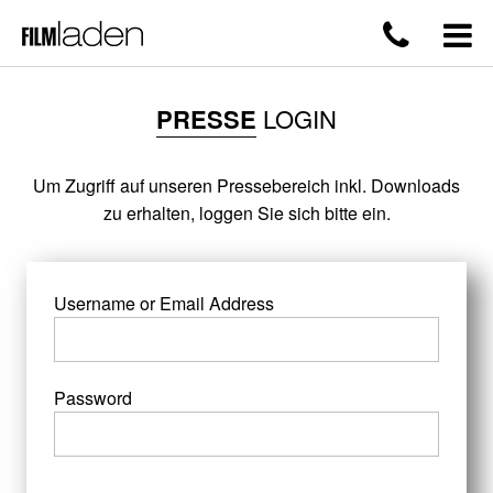
PRESSE
LOGIN
Um Zugriff auf unseren Pressebereich inkl. Downloads
zu erhalten, loggen Sie sich bitte ein.
Username or Email Address
Password