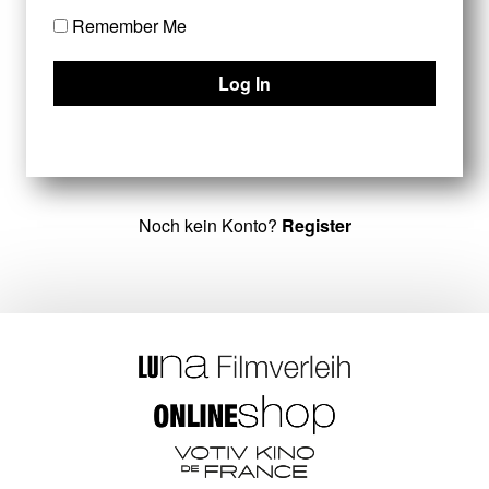
Remember Me
Noch kein Konto?
Register