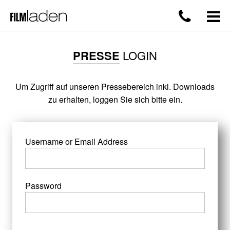
PRESSE
LOGIN
Um Zugriff auf unseren Pressebereich inkl. Downloads
zu erhalten, loggen Sie sich bitte ein.
Username or Email Address
Password