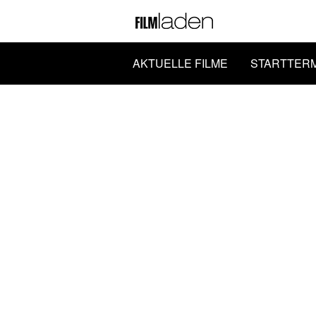
AKTUELLE FILME
STARTTER