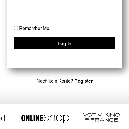
Remember Me
Noch kein Konto?
Register