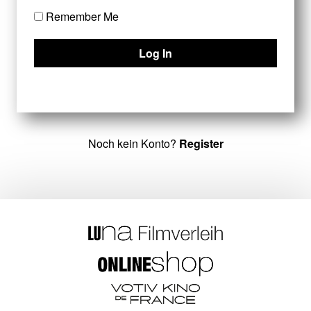
Remember Me
Noch kein Konto?
Register