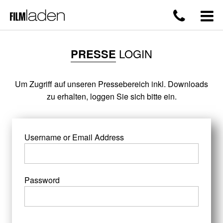
PRESSE
LOGIN
Um Zugriff auf unseren Pressebereich inkl. Downloads
zu erhalten, loggen Sie sich bitte ein.
Username or Email Address
Password