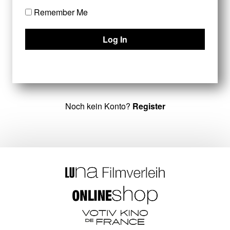
Remember Me
Noch kein Konto?
Register