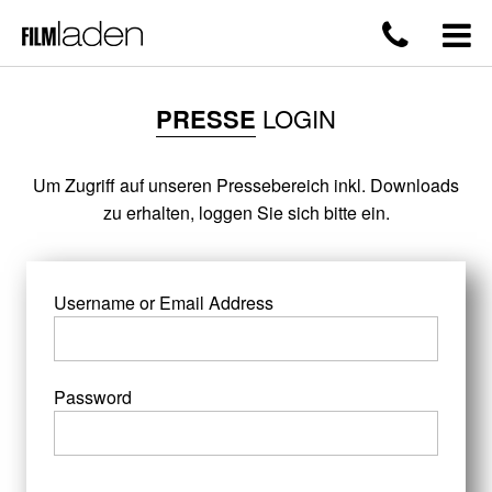
PRESSE
LOGIN
Um Zugriff auf unseren Pressebereich inkl. Downloads
zu erhalten, loggen Sie sich bitte ein.
Username or Email Address
Password