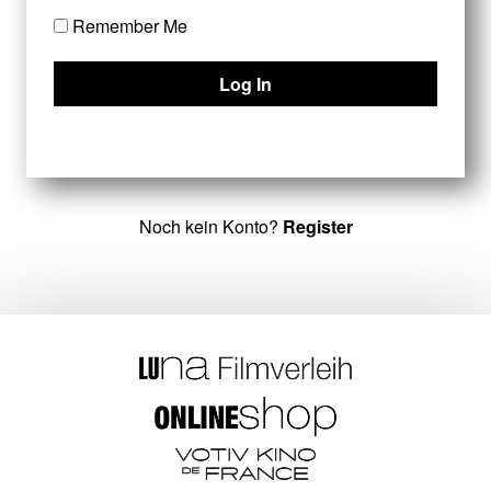
Remember Me
Noch kein Konto?
Register