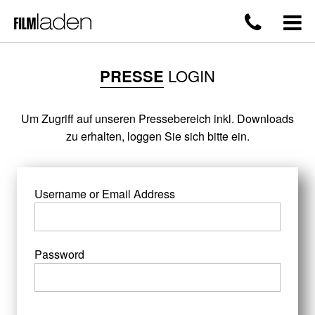
PRESSE
LOGIN
Um Zugriff auf unseren Pressebereich inkl. Downloads
zu erhalten, loggen Sie sich bitte ein.
Username or Email Address
Password