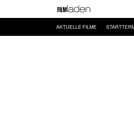
AKTUELLE FILME
STARTTER