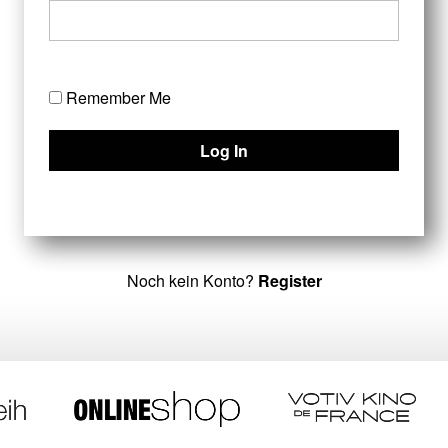
Remember Me
Noch kein Konto?
Register