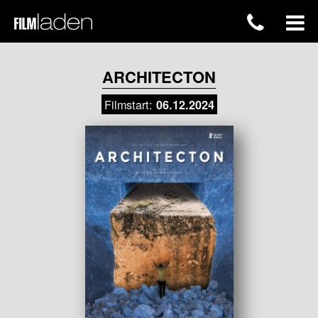
ARCHITECTON
Filmstart:
06.12.2024