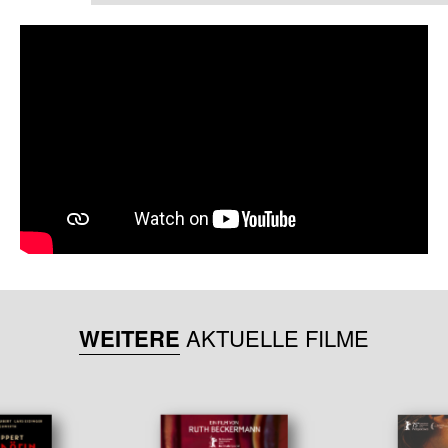
WEITERE
AKTUELLE FILME