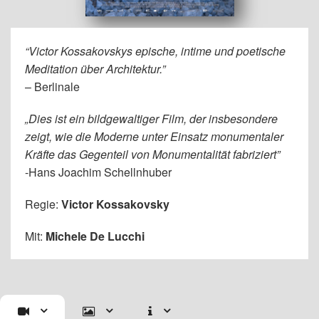
“Victor Kossakovskys epische, intime und poetische
Meditation über Architektur.”
– Berlinale
„Dies ist ein bildgewaltiger Film, der insbesondere
zeigt, wie die Moderne unter Einsatz monumentaler
Kräfte das Gegenteil von Monumentalität fabriziert”
-Hans Joachim Schellnhuber
Regie:
Victor Kossakovsky
Mit:
Michele De Lucchi