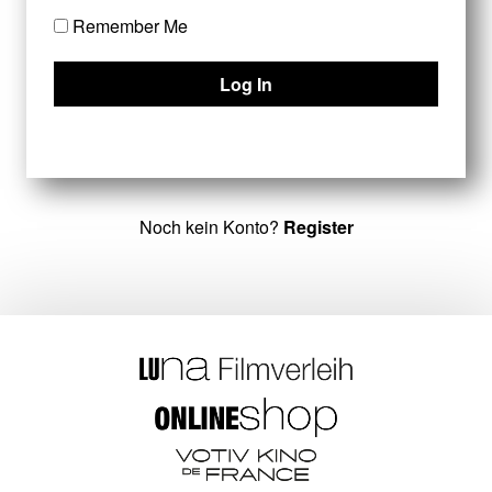
Remember Me
Noch kein Konto?
Register