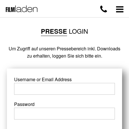
PRESSE
LOGIN
Um Zugriff auf unseren Pressebereich inkl. Downloads
zu erhalten, loggen Sie sich bitte ein.
Username or Email Address
Password