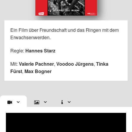
Ein Film über Freundschaft und das Ringen mit dem
Erwachsenwerden.
Regie:
Hannes Starz
Mit:
Valerie Pachner
,
Voodoo Jürgens
,
Tinka
Fürst
,
Max Bogner