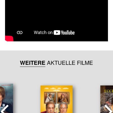
WEITERE
AKTUELLE FILME