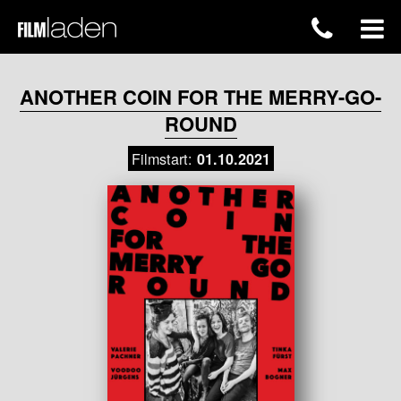
ANOTHER COIN FOR THE MERRY-GO-
ROUND
Filmstart:
01.10.2021