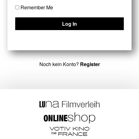
Remember Me
Noch kein Konto?
Register