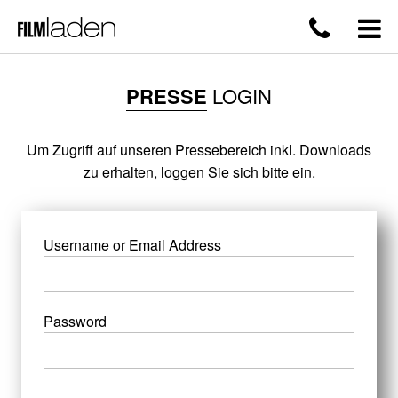
PRESSE
LOGIN
Um Zugriff auf unseren Pressebereich inkl. Downloads
zu erhalten, loggen Sie sich bitte ein.
Username or Email Address
Password