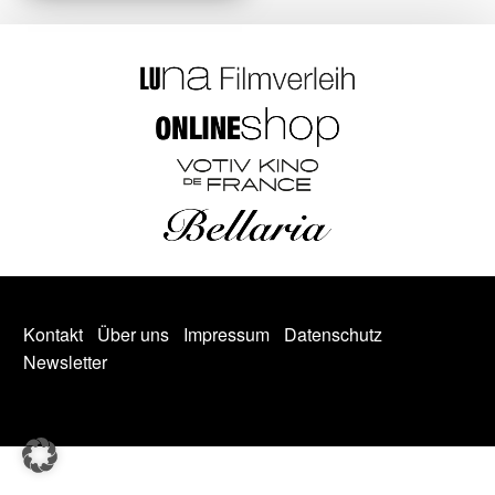
Kontakt
Über uns
Impressum
Datenschutz
Newsletter