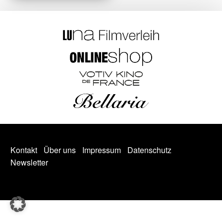
Kontakt
Über uns
Impressum
Datenschutz
Newsletter