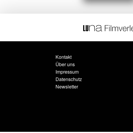
Kontakt
Über uns
Impressum
Datenschutz
Newsletter