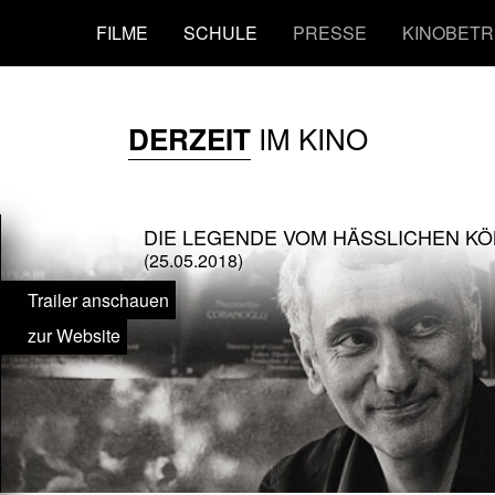
FILME
SCHULE
PRESSE
KINOBETR
IM KINO
DERZEIT
DIE LEGENDE VOM HÄSSLICHEN KÖ
(25.05.2018)
Trailer anschauen
zur Website