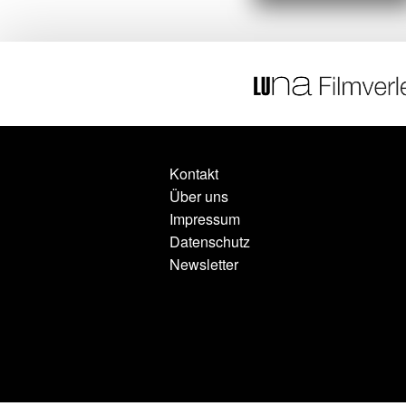
Kontakt
Über uns
Impressum
Datenschutz
Newsletter