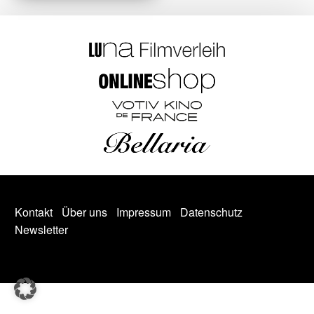
Kontakt
Über uns
Impressum
Datenschutz
Newsletter